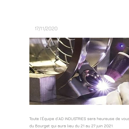
17/11/2020
Toute l’Équipe d’AD INDUSTRIES sera heureuse de vous 
du Bourget qui aura lieu du 21 au 27 juin 2021.