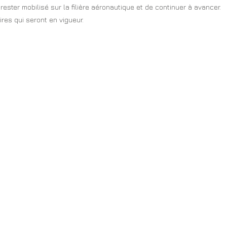
rester mobilisé sur la filière aéronautique et de continuer à avancer.
ires qui seront en vigueur.