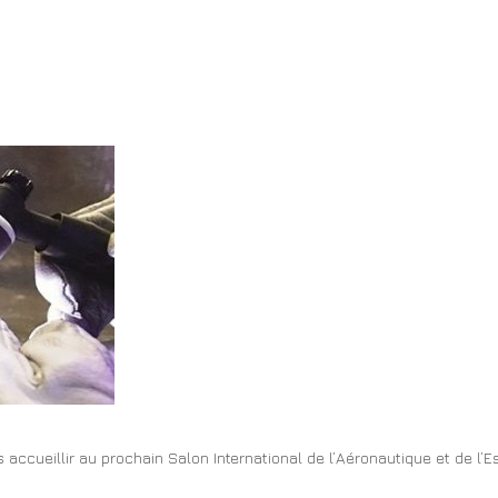
accueillir au prochain Salon International de l’Aéronautique et de l’