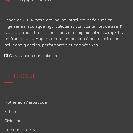
Fondé en 2004, notre groupe industriel est spécialisé en
ingénierie mécanique, hydraulique et composite. Fort de ses 11
sites de productions spécifiques et complémentaires, répartis
en France et au Maghreb, nous proposons à nos clients des
solutions globales, performantes et compétitives.
Suivez-nous sur LinkedIn
LE GROUPE
Motherson Aerospace
Entités
Divisions
Secteurs d’activité