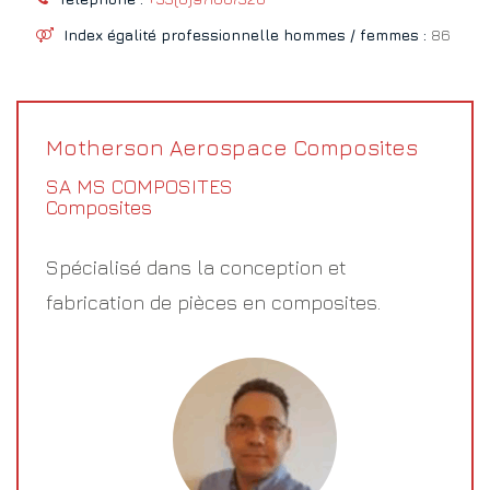
Index égalité professionnelle hommes / femmes :
86
Motherson Aerospace Composites
SA MS COMPOSITES
Composites
Spécialisé dans la conception et
fabrication de pièces en composites.