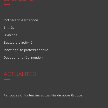
Motherson Aerospace
Entités
Divisions
Secteurs d’activité
Index égalité professionnelle
Déposer une réclamation
ACTUALITÉS
Retrouvez ici toutes les actualités de notre Groupe.