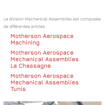
La division Mechanical Assemblies est composée
de différentes entités :
Motherson Aerospace
Machining
Motherson Aerospace
Mechanical Assemblies
La Chassagne
Motherson Aerospace
Mechanical Assemblies
Tunis