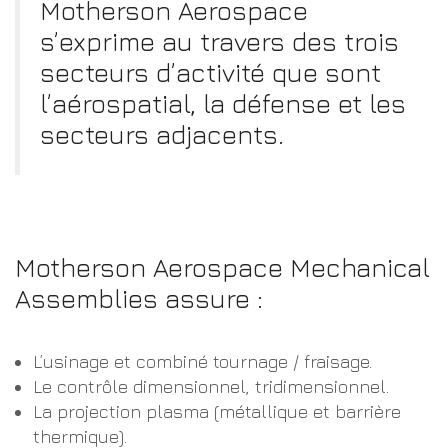
Motherson Aerospace
s’exprime au travers des trois
secteurs d’activité que sont
l’aérospatial, la défense et les
secteurs adjacents.
Motherson Aerospace Mechanical
Assemblies assure :
L’usinage et combiné tournage / fraisage.
Le contrôle dimensionnel, tridimensionnel.
La projection plasma (métallique et barrière
thermique).