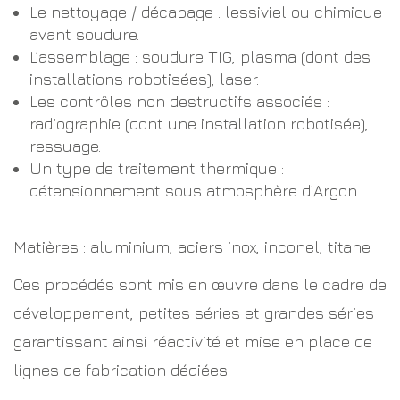
Le nettoyage / décapage : lessiviel ou chimique
avant soudure.
L’assemblage : soudure TIG, plasma (dont des
installations robotisées), laser.
Les contrôles non destructifs associés :
radiographie (dont une installation robotisée),
ressuage.
Un type de traitement thermique :
détensionnement sous atmosphère d’Argon.
Matières : aluminium, aciers inox, inconel, titane.
Ces procédés sont mis en œuvre dans le cadre de
développement, petites séries et grandes séries
garantissant ainsi réactivité et mise en place de
lignes de fabrication dédiées.