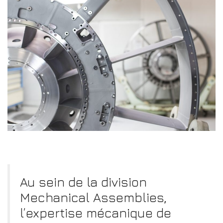
Au sein de la division
Mechanical Assemblies,
l’expertise mécanique de