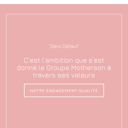
“Zéro Défaut”
C’est l’ambition que s’est
donné le Groupe Motherson à
travers ses valeurs
NOTRE ENGAGEMENT QUALITÉ