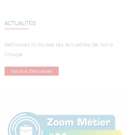
ACTUALITÉS
Retrouvez ici toutes les actualités de notre
Groupe.
Voir plus d'actualités