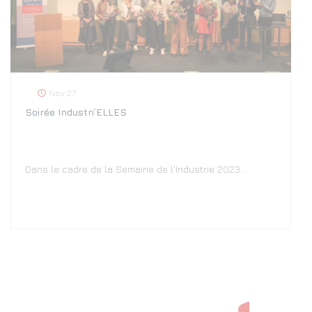
Nov 27
Soirée Industri’ELLES
Dans le cadre de la Semaine de l'Industrie 2023…