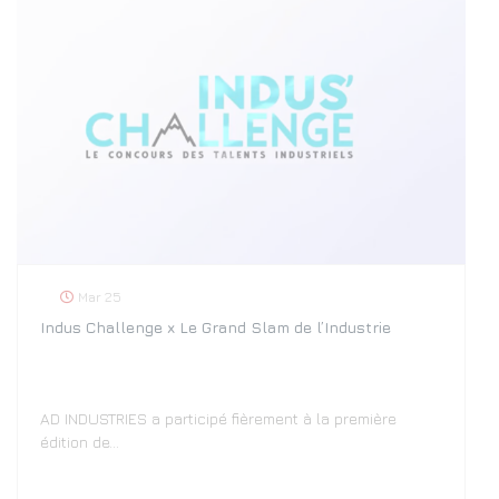
Mar 25
Indus Challenge x Le Grand Slam de l’Industrie
AD INDUSTRIES a participé fièrement à la première
édition de…