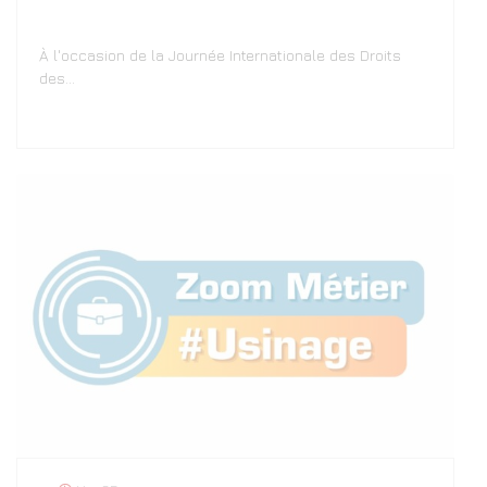
À l'occasion de la Journée Internationale des Droits
des…