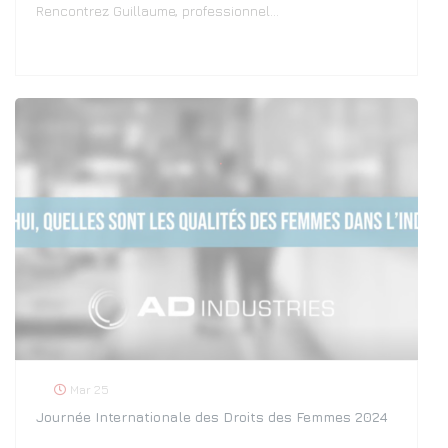
Rencontrez Guillaume, professionnel…
Mar 25
Journée Internationale des Droits des Femmes 2024