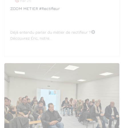
Mar 25
ZOOM METIER #Rectifieur
Déjà entendu parler du métier de rectifieur ?
Découvrez Éric, notre…