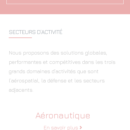
SECTEURS D’ACTIVITÉ
Nous proposons des solutions globales,
performantes et compétitives dans les trois
grands domaines d’activités que sont
l’aérospatial, la défense et les secteurs
adjacents.
Aéronautique
En savoir plus