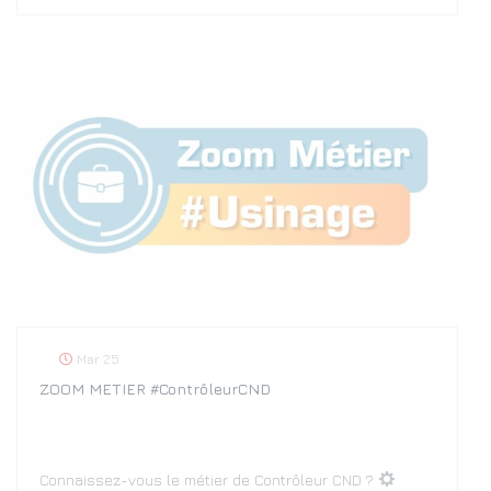
Mar 25
ZOOM METIER #ContrôleurCND
Connaissez-vous le métier de Contrôleur CND ?