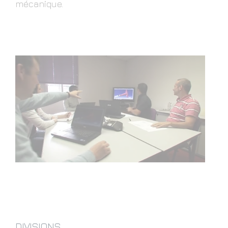
mécanique.
DIVISIONS