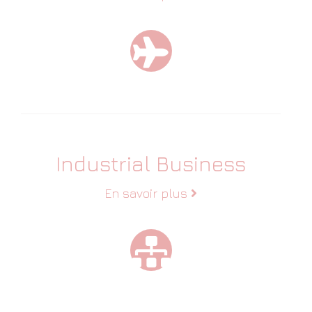
Industrial Business
En savoir plus