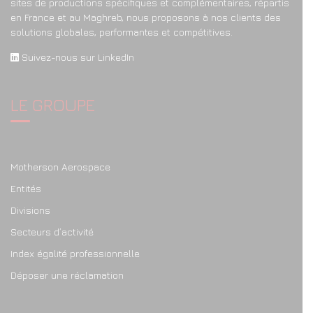
sites de productions spécifiques et complémentaires, répartis
en France et au Maghreb, nous proposons à nos clients des
solutions globales, performantes et compétitives.
Suivez-nous sur LinkedIn
LE GROUPE
Motherson Aerospace
Entités
Divisions
Secteurs d’activité
Index égalité professionnelle
Déposer une réclamation