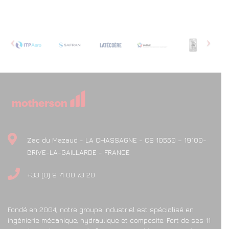
Zac du Mazaud - LA CHASSAGNE - CS 10550 – 19100-
BRIVE-LA-GAILLARDE - FRANCE
+33 (0) 9 71 00 73 20
Fondé en 2004, notre groupe industriel est spécialisé en
ingénierie mécanique, hydraulique et composite. Fort de ses 11