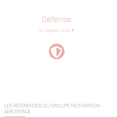
Défense
En savoir plus
LES RÉFÉRENCES DU GROUPE MOTHERSON
AEROSPACE