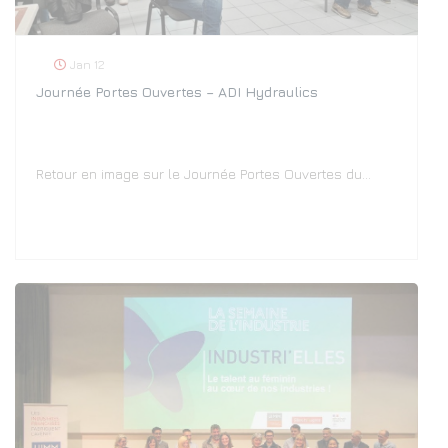
Jan 12
Journée Portes Ouvertes – ADI Hydraulics
Retour en image sur le Journée Portes Ouvertes du…