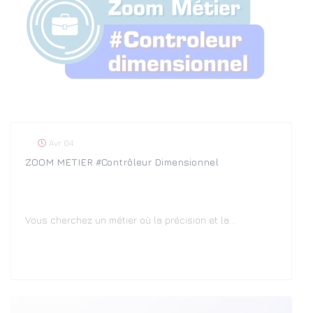
Avr 04
ZOOM METIER #Contrôleur Dimensionnel
Vous cherchez un métier où la précision et la…