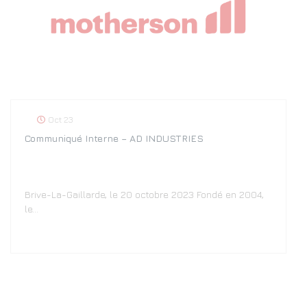
Oct 23
Communiqué Interne – AD INDUSTRIES
Brive-La-Gaillarde, le 20 octobre 2023 Fondé en 2004,
le…