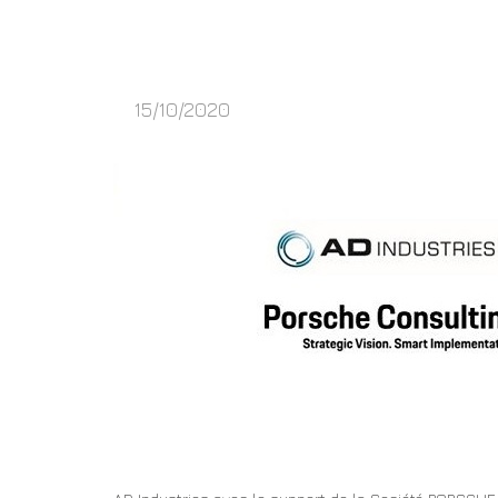
15/10/2020