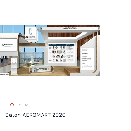
Déc 02
Salon AEROMART 2020