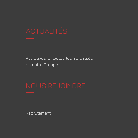
ACTUALITÉS
Retrouvez ici toutes les actualités
de notre Groupe.
NOUS REJOINDRE
Recrutement