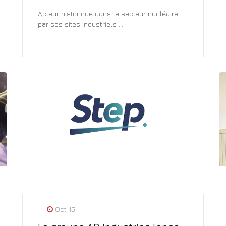
Acteur historique dans le secteur nucléaire
par ses sites industriels ...
Oct 15