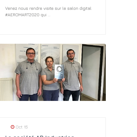
Venez nous rendre visite sur le salon digital
#AEROMART2020 qui ...
Oct 15