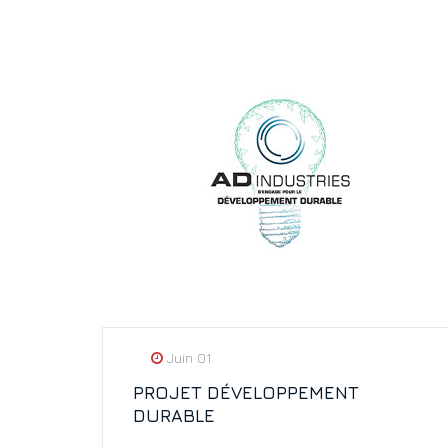
Juin 01
PROJET DÉVELOPPEMENT
DURABLE