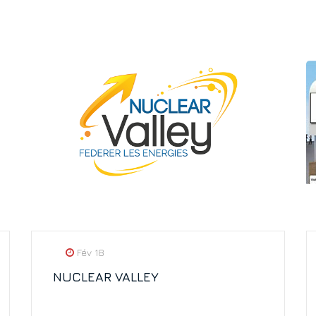
Fév 18
NUCLEAR VALLEY