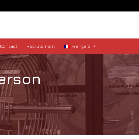
Contact
Recrutement
Français
erson