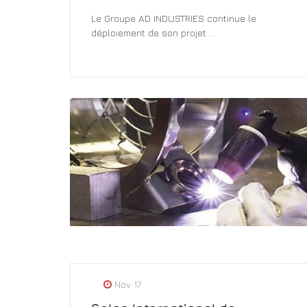
Le Groupe AD INDUSTRIES continue le
déploiement de son projet ...
Nov 17