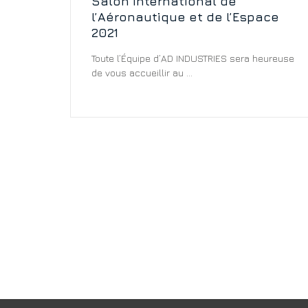
Salon International de
l’Aéronautique et de l’Espace
2021
Toute l’Équipe d’AD INDUSTRIES sera heureuse
de vous accueillir au ...