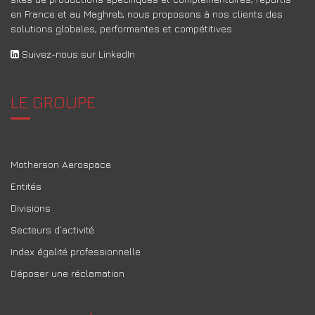
en France et au Maghreb, nous proposons à nos clients des
solutions globales, performantes et compétitives.
Suivez-nous sur LinkedIn
LE GROUPE
Motherson Aerospace
Entités
Divisions
Secteurs d’activité
Index égalité professionnelle
Déposer une réclamation