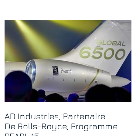
AD Industries, Partenaire
De Rolls-Royce, Programme