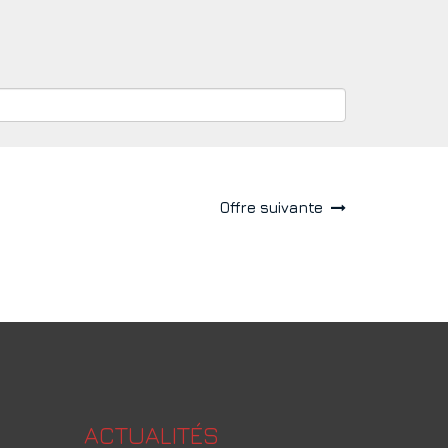
Offre suivante
ACTUALITÉS