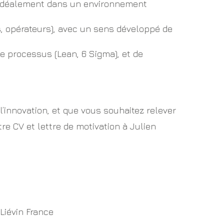
, idéalement dans un environnement
, opérateurs), avec un sens développé de
de processus (Lean, 6 Sigma), et de
 l’innovation, et que vous souhaitez relever
 CV et lettre de motivation à Julien
Liévin France