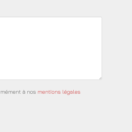
formément à nos
mentions légales