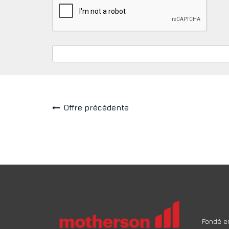
Offre précédente
Fondé en