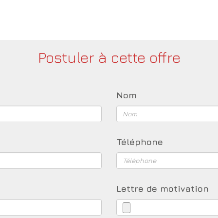
Postuler à cette offre
Nom
Téléphone
Lettre de motivation