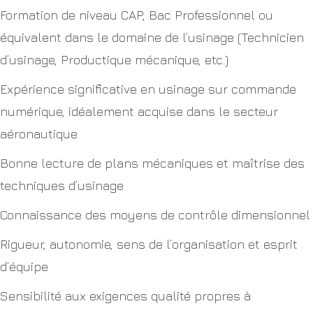
Formation de niveau CAP, Bac Professionnel ou
équivalent dans le domaine de l’usinage (Technicien
d’usinage, Productique mécanique, etc.)
Expérience significative en usinage sur commande
numérique, idéalement acquise dans le secteur
aéronautique
Bonne lecture de plans mécaniques et maîtrise des
techniques d’usinage
Connaissance des moyens de contrôle dimensionnel
Rigueur, autonomie, sens de l’organisation et esprit
d’équipe
Sensibilité aux exigences qualité propres à