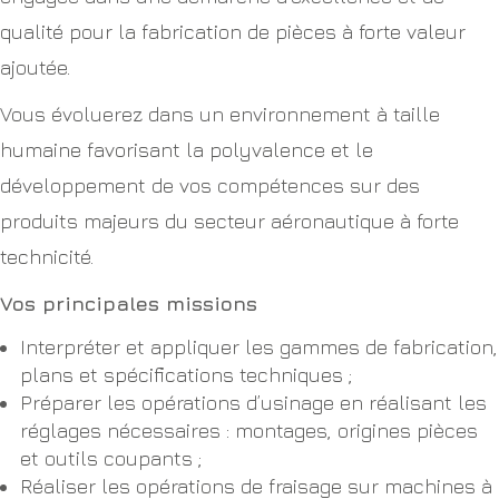
qualité pour la fabrication de pièces à forte valeur
ajoutée.
Vous évoluerez dans un environnement à taille
humaine favorisant la polyvalence et le
développement de vos compétences sur des
produits majeurs du secteur aéronautique à forte
technicité.
Vos principales missions
Interpréter et appliquer les gammes de fabrication,
plans et spécifications techniques ;
Préparer les opérations d’usinage en réalisant les
réglages nécessaires : montages, origines pièces
et outils coupants ;
Réaliser les opérations de fraisage sur machines à