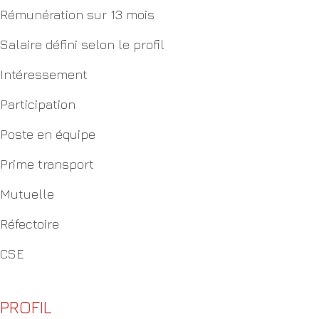
Rémunération sur 13 mois
Salaire défini selon le profil
Intéressement
Participation
Poste en équipe
Prime transport
Mutuelle
Réfectoire
CSE
PROFIL