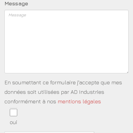
Message
En soumettant ce formulaire j'accepte que mes
données soit utilisées par AD Industries
conformément à nos
mentions légales
oui