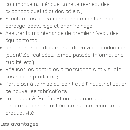
commande numérique dans le respect des
exigences qualité et des délais ;
Effectuer les opérations complémentaires de
perçage, ébavurage et chanfreinage ;
Assurer la maintenance de premier niveau des
équipements ;
Renseigner les documents de suivi de production
(quantités réalisées, temps passés, informations
qualité, etc.) ;
Réaliser les contrôles dimensionnels et visuels
des pièces produites ;
Participer à la mise au point et à l’industrialisation
de nouvelles fabrications ;
Contribuer à l’amélioration continue des
performances en matière de qualité, sécurité et
productivité.
Les avantages :