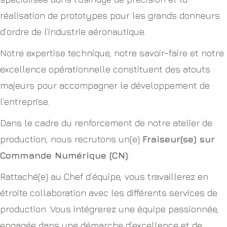
réalisation de prototypes pour les grands donneurs
d’ordre de l’industrie aéronautique.
Notre expertise technique, notre savoir-faire et notre
excellence opérationnelle constituent des atouts
majeurs pour accompagner le développement de
l’entreprise.
Dans le cadre du renforcement de notre atelier de
production, nous recrutons un(e)
Fraiseur(se) sur
Commande Numérique (CN)
.
Rattaché(e) au Chef d’équipe, vous travaillerez en
étroite collaboration avec les différents services de
production. Vous intégrerez une équipe passionnée,
engagée dans une démarche d’excellence et de