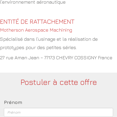
l’environnement aéronautique
ENTITÉ DE RATTACHEMENT
Motherson Aerospace Machining
Spécialisé dans l’usinage et la réalisation de
prototypes pour des petites séries.
27 rue Aman Jean – 77173 CHEVRY COSSIGNY France
Postuler à cette offre
Prénom