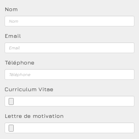
Nom
Email
Téléphone
Curriculum Vitae
Lettre de motivation